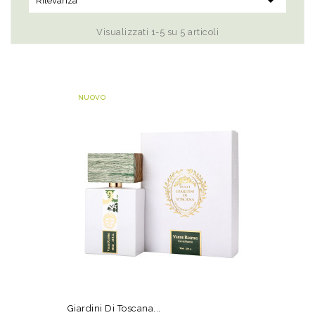

Rilevanza
Visualizzati 1-5 su 5 articoli
NUOVO
Giardini Di Toscana...