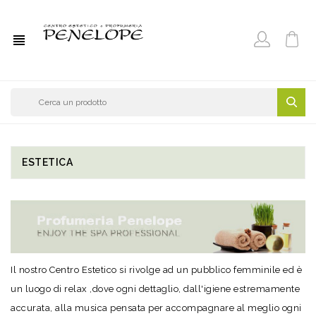
view_headline
ESTETICA
Il nostro Centro Estetico si rivolge ad un pubblico femminile ed è
un luogo di relax ,dove ogni dettaglio, dall'igiene estremamente
accurata, alla musica pensata per accompagnare al meglio ogni