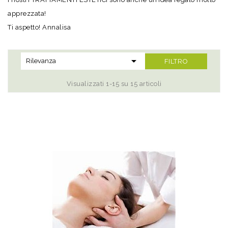
apprezzata!
Ti aspetto! Annalisa

Rilevanza
FILTRO
Visualizzati 1-15 su 15 articoli