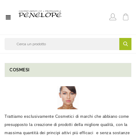
view_headline
COSMESI
Trattiamo esclusivamente Cosmetici di marchi che abbiano come
presupposto la creazione di prodotti della migliore qualità, con la
massima quantità dei principi attivi più efficaci e senza sostanze