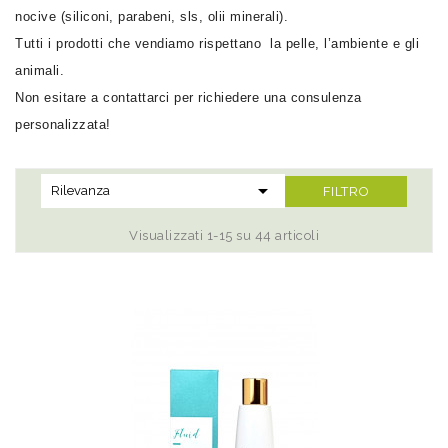
nocive (siliconi, parabeni, sls, olii minerali).
Tutti i prodotti che vendiamo rispettano la pelle, l’ambiente e gli
animali.
Non esitare a contattarci per richiedere una consulenza
personalizzata!

Rilevanza
FILTRO
Visualizzati 1-15 su 44 articoli