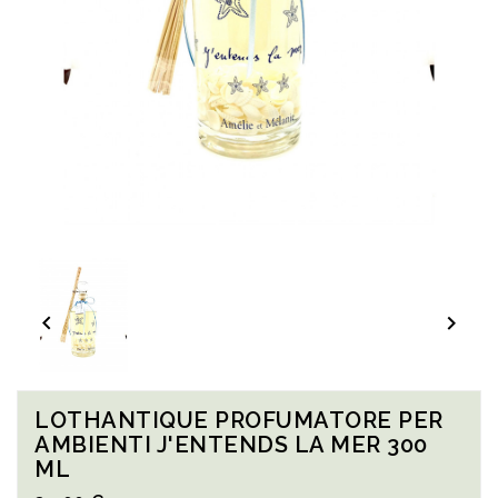


LOTHANTIQUE PROFUMATORE PER
AMBIENTI J'ENTENDS LA MER 300
ML