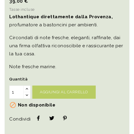
39,00 €
Tasse incluse
Lothantique direttamente dalla Provenza,
profumatore a bastoncini per ambienti.
Circondati di note fresche, eleganti, raffinate, dai
una firma olfattiva riconoscibile e rassicurante per
la tua casa.
Note fresche marine.
Quantità
AGGIUNGI AL CARRELLO

Non disponibile
Condividi