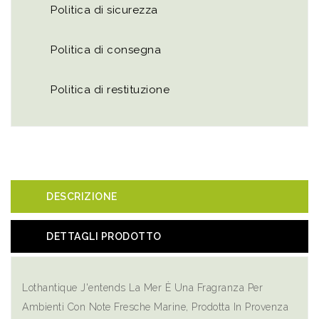
Politica di sicurezza
Politica di consegna
Politica di restituzione
DESCRIZIONE
DETTAGLI PRODOTTO
Lothantique J'entends La Mer È Una Fragranza Per
Ambienti Con Note Fresche Marine, Prodotta In Provenza