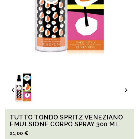


TUTTO TONDO SPRITZ VENEZIANO
EMULSIONE CORPO SPRAY 300 ML
21,00 €