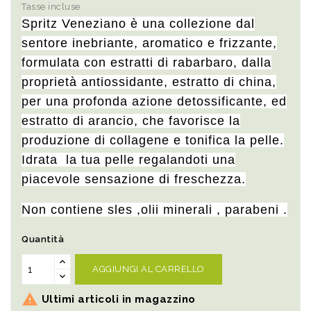
Tasse incluse
Spritz Veneziano è una collezione dal
sentore inebriante, aromatico e frizzante,
formulata con estratti di rabarbaro, dalla
proprietà antiossidante, estratto di china,
per una profonda azione detossificante, ed
estratto di arancio, che favorisce la
produzione di collagene e tonifica la pelle.
Idrata la tua pelle regalandoti una
piacevole sensazione di freschezza.
Non contiene sles ,olii minerali , parabeni .
Quantità
AGGIUNGI AL CARRELLO

Ultimi articoli in magazzino