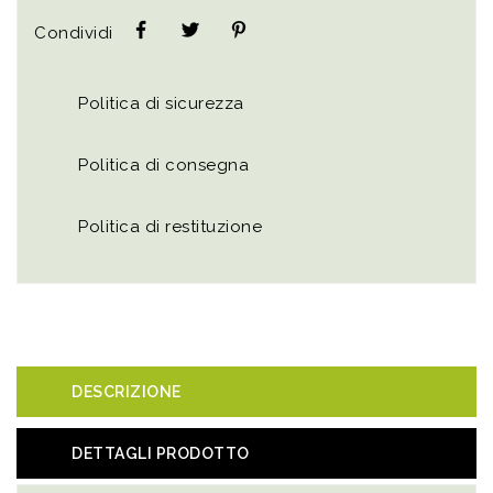
Condividi
Politica di sicurezza
Politica di consegna
Politica di restituzione
DESCRIZIONE
DETTAGLI PRODOTTO