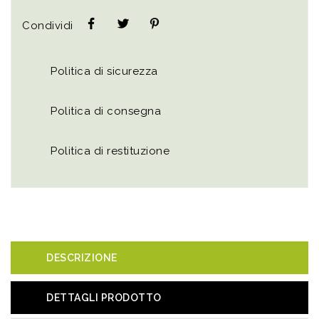
Condividi
Politica di sicurezza
Politica di consegna
Politica di restituzione
DESCRIZIONE
DETTAGLI PRODOTTO