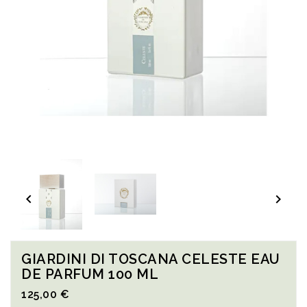


GIARDINI DI TOSCANA CELESTE EAU
DE PARFUM 100 ML
125,00 €