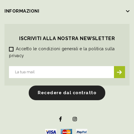
keyboard_arrow_down
INFORMAZIONI
ISCRIVITI ALLA NOSTRA NEWSLETTER
Accetto le condizioni generali e la politica sulla
privacy
Recedere dal contratto